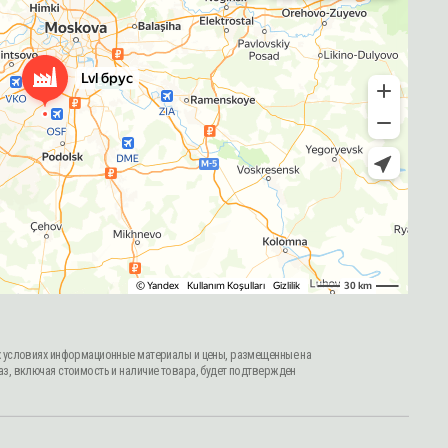
ионные материалы и цены, размещенные на
 и наличие товара, будет подтвержден
Политика конфиденциальности