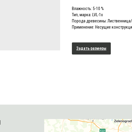
Влажность: 5-10 %
Тип, марка: LVL-1x
Порода древесины: Лиственница
Применение: Несущие конструкци
Задать размеры