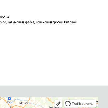
/Сосна
ное, Вальмовый хребет, Коньковый прогон, Силовой