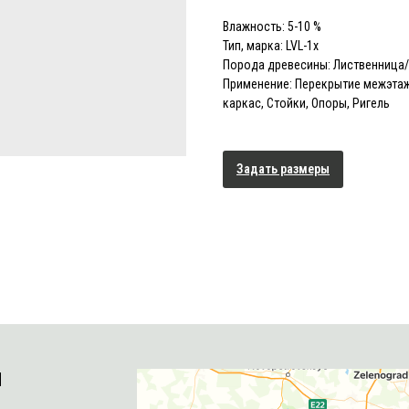
Влажность: 5-10 %
Тип, марка: LVL-1x
Порода древесины: Лиственница
Применение: Перекрытие межэтаж
каркас, Стойки, Опоры, Ригель
Задать размеры