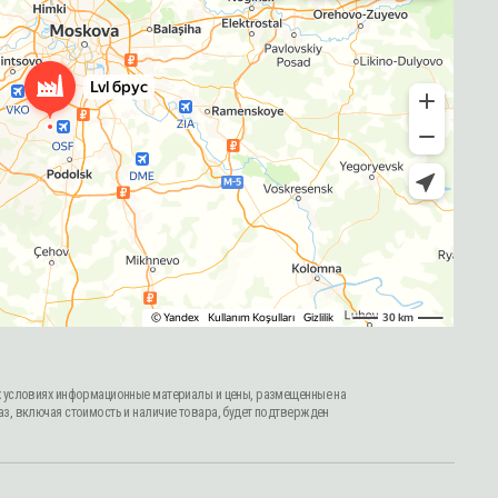
ионные материалы и цены, размещенные на
 и наличие товара, будет подтвержден
Политика конфиденциальности